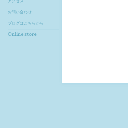
アクセス
お問い合わせ
ブログはこちらから
Online store