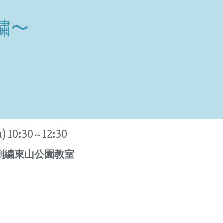
繍〜
) 10:30～12:30
刺繍東山公園教室