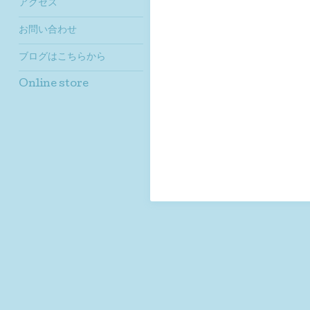
アクセス
お問い合わせ
ブログはこちらから
Online store