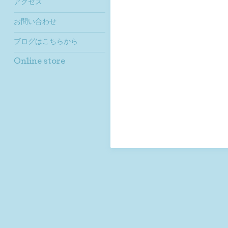
アクセス
お問い合わせ
ブログはこちらから
Online store