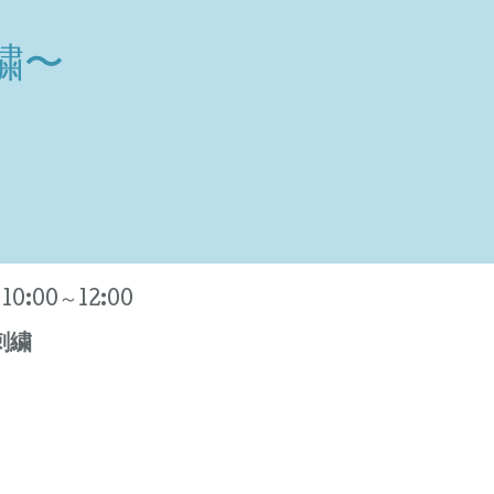
繍〜
 10:00～12:00
刺繍