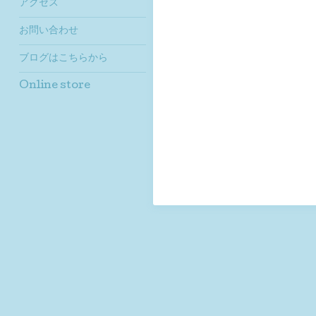
アクセス
お問い合わせ
ブログはこちらから
Online store