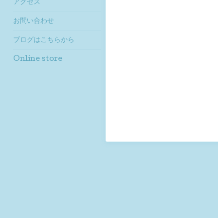
アクセス
お問い合わせ
ブログはこちらから
Online store