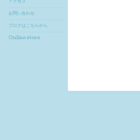
アクセス
お問い合わせ
ブログはこちらから
Online store