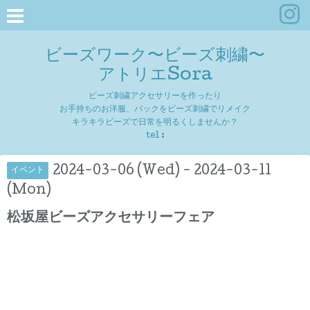
ビーズワーク〜ビーズ刺繍〜
アトリエSora
ビーズ刺繍アクセサリーを作ったり
お手持ちのお洋服、バックをビーズ刺繍でリメイク
キラキラビーズで日常を明るくしませんか？
tel :
2024-03-06 (Wed) - 2024-03-11
イベント
(Mon)
松坂屋ビーズアクセサリーフェア