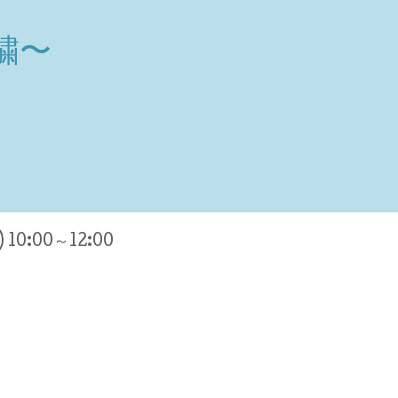
繍〜
) 10:00～12:00