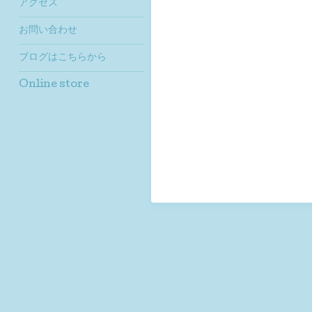
アクセス
お問い合わせ
ブログはこちらから
Online store