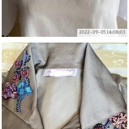
2022-09-05 14:08:03