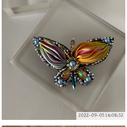
2022-09-05 14:08:32