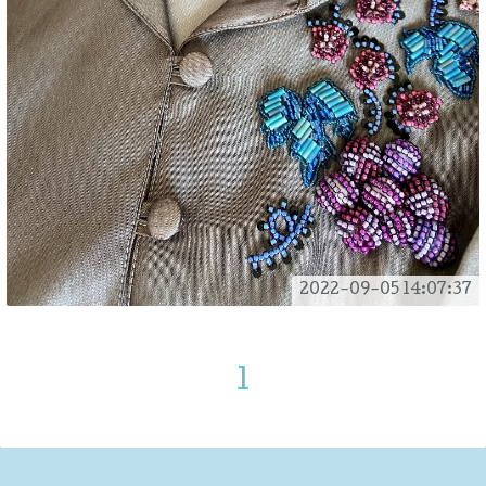
2022-09-05 14:07:37
1